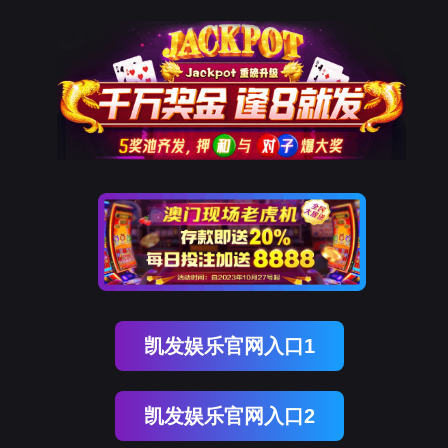
凯发娱乐官网入口1
凯发娱乐官网入口2